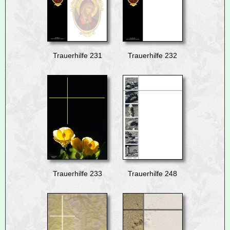
Trauerhilfe 231
Trauerhilfe 232
Trauerhilfe 233
Trauerhilfe 248