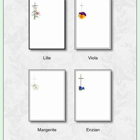
Lilie
Viola
Margerite
Enzian