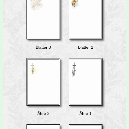
Blätter 3
Blätter 2
Ähre 3
Ähre 1