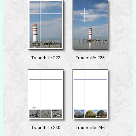
Trauerhilfe 222
Trauerhilfe 223
Trauerhilfe 240
Trauerhilfe 246