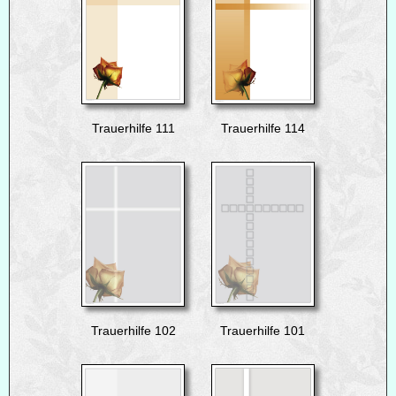
Trauerhilfe 111
Trauerhilfe 114
Trauerhilfe 102
Trauerhilfe 101