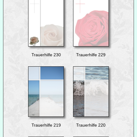
Trauerhilfe 230
Trauerhilfe 229
Trauerhilfe 219
Trauerhilfe 220