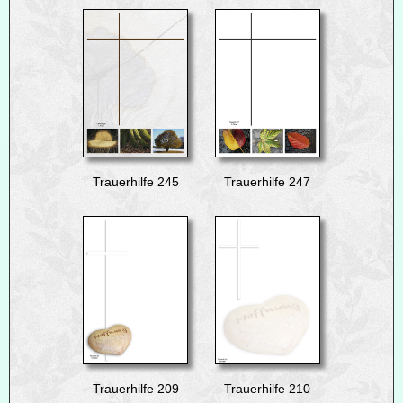
Trauerhilfe 245
Trauerhilfe 247
Trauerhilfe 209
Trauerhilfe 210