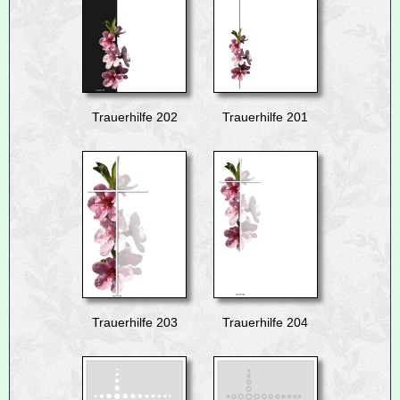
Trauerhilfe 202
Trauerhilfe 201
Trauerhilfe 203
Trauerhilfe 204