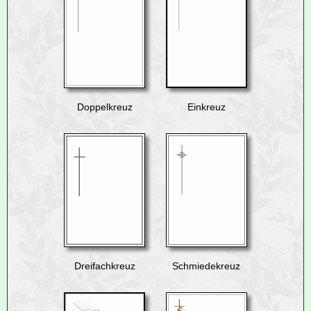
Doppelkreuz
Einkreuz
Dreifachkreuz
Schmiedekreuz