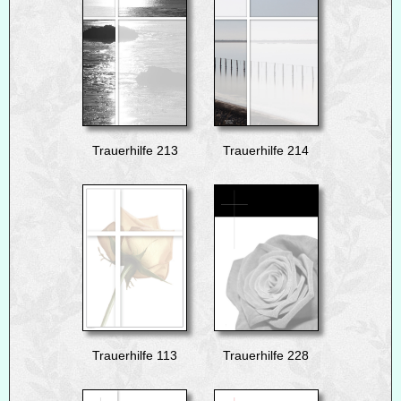
Trauerhilfe 213
Trauerhilfe 214
Trauerhilfe 113
Trauerhilfe 228