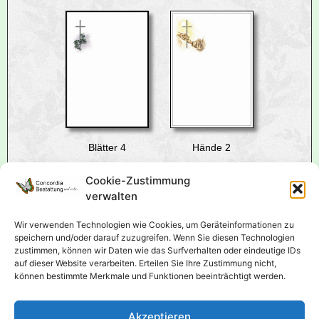
Blätter 4
Hände 2
Cookie-Zustimmung
verwalten
Wir verwenden Technologien wie Cookies, um Geräteinformationen zu
speichern und/oder darauf zuzugreifen. Wenn Sie diesen Technologien
zustimmen, können wir Daten wie das Surfverhalten oder eindeutige IDs
auf dieser Website verarbeiten. Erteilen Sie Ihre Zustimmung nicht,
können bestimmte Merkmale und Funktionen beeinträchtigt werden.
Hände 1
Dürerhände
Akzeptieren