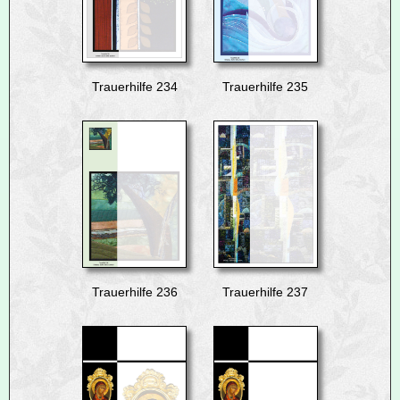
Trauerhilfe 234
Trauerhilfe 235
Trauerhilfe 236
Trauerhilfe 237