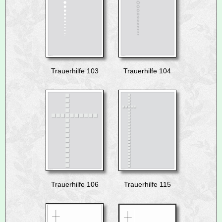
Trauerhilfe 103
Trauerhilfe 104
Trauerhilfe 106
Trauerhilfe 115