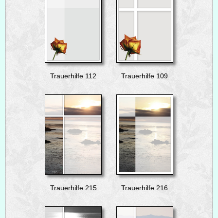
Trauerhilfe 112
Trauerhilfe 109
Trauerhilfe 215
Trauerhilfe 216