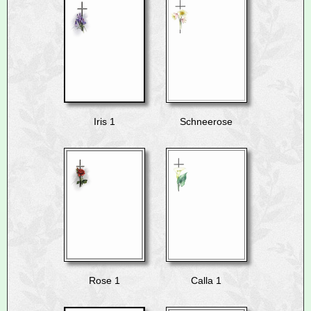
Iris 1
Schneerose
Rose 1
Calla 1