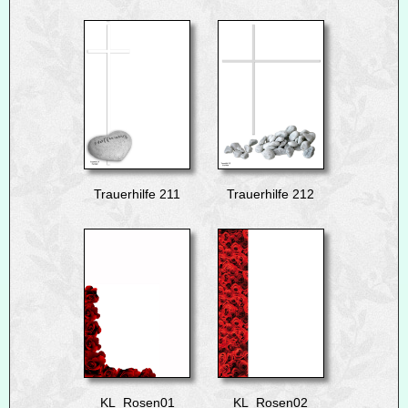
Trauerhilfe 211
Trauerhilfe 212
KL_Rosen01
KL_Rosen02