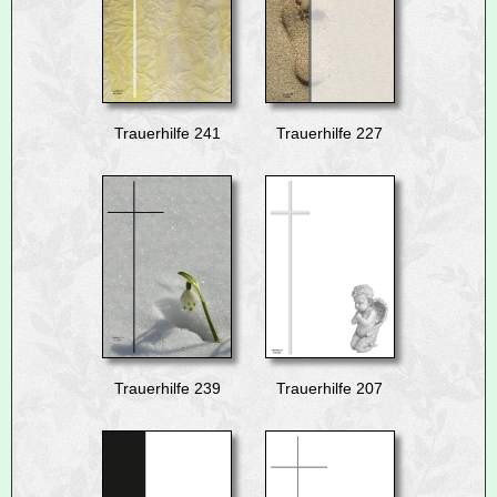
Trauerhilfe 241
Trauerhilfe 227
Trauerhilfe 239
Trauerhilfe 207