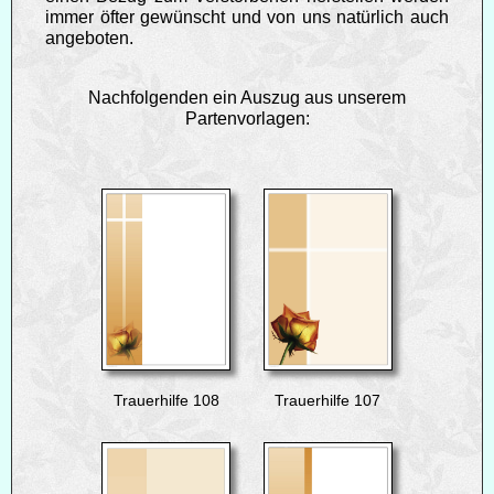
immer öfter gewünscht und von uns natürlich auch
angeboten.
Nachfolgenden ein Auszug aus unserem
Partenvorlagen:
Trauerhilfe 108
Trauerhilfe 107